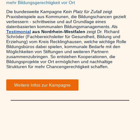
mehr Bildungsgerechtigkeit vor Ort
Die bundesweite Kampagne
Kein Platz für Zufall
zeigt
Praxisbeispiele aus Kommunen, die Bildungschancen gezielt
verbessern - schrittweise und auf Grundlage eines
datenbasierten kommunalen Bildungsmanagements. Als
Testimonial
aus Nordrhein-Westfalen
zeigt Dr. Richard
Schröder (Fachbereichsleiter für Gesundheit, Bildung und
Erziehung) vom Kreis Recklinghausen, welche wichtige Rolle
Bildungsbüros dabei spielen, kommunale Bedarfe mit den
Möglichkeiten von Stiftungen und weiteren Partnern
zusammenzubringen. So entstehen Kooperationen, die
Bildungsprojekte vor Ort ermöglichen und nachhaltige
Strukturen für mehr Chancengerechtigkeit schaffen.
Weitere Infos zur Kampagne