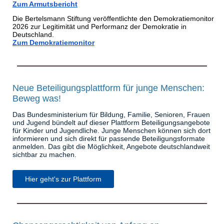
Zum Armutsbericht
Die Bertelsmann Stiftung veröffentlichte den Demokratiemonitor
2026 zur Legitimität und Performanz der Demokratie in
Deutschland.
Zum Demokratiemonitor
Neue Beteiligungsplattform für junge Menschen:
Beweg was!
Das Bundesministerium für Bildung, Familie, Senioren, Frauen
und Jugend bündelt auf dieser Plattform Beteiligungsangebote
für Kinder und Jugendliche. Junge Menschen können sich dort
informieren und sich direkt für passende Beteiligungsformate
anmelden. Das gibt die Möglichkeit, Angebote deutschlandweit
sichtbar zu machen.
Hier geht's zur Plattform