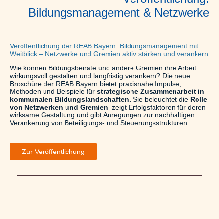
Bildungsmanagement & Netzwerke
Veröffentlichung der REAB Bayern: Bildungsmanagement mit
Weitblick – Netzwerke und Gremien aktiv stärken und verankern
Wie können Bildungsbeiräte und andere Gremien ihre Arbeit
wirkungsvoll gestalten und langfristig verankern? Die neue
Broschüre der REAB Bayern bietet praxisnahe Impulse,
Methoden und Beispiele für
strategische Zusammenarbeit in
kommunalen Bildungslandschaften.
Sie beleuchtet die
Rolle
von Netzwerken und Gremien
, zeigt Erfolgsfaktoren für deren
wirksame Gestaltung und gibt Anregungen zur nachhaltigen
Verankerung von Beteiligungs- und Steuerungsstrukturen.
Zur Veröffentlichung