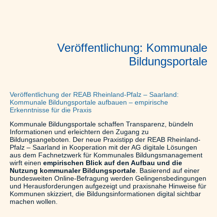
Veröffentlichung: Kommunale
Bildungsportale
Veröffentlichung der REAB Rheinland-Pfalz – Saarland:
Kommunale Bildungsportale aufbauen – empirische
Erkenntnisse für die Praxis
Kommunale Bildungsportale schaffen Transparenz, bündeln
Informationen und erleichtern den Zugang zu
Bildungsangeboten. Der neue Praxistipp der REAB Rheinland-
Pfalz – Saarland in Kooperation mit der AG digitale Lösungen
aus dem Fachnetzwerk für Kommunales Bildungsmanagement
wirft einen
empirischen Blick auf den Aufbau und die
Nutzung kommunaler Bildungsportale
. Basierend auf einer
bundesweiten Online-Befragung werden Gelingensbedingungen
und Herausforderungen aufgezeigt und praxisnahe Hinweise für
Kommunen skizziert, die Bildungsinformationen digital sichtbar
machen wollen.