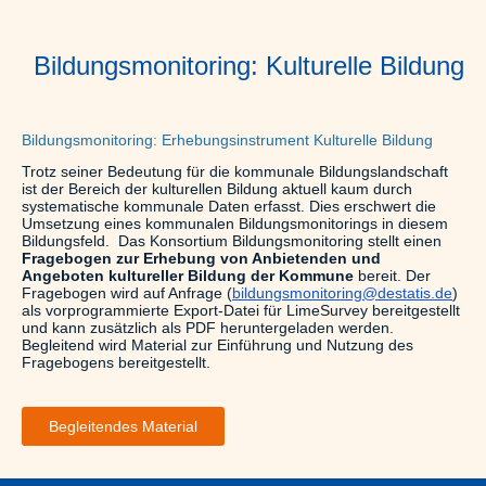
Bildungsmonitoring: Kulturelle Bildung
Bildungsmonitoring: Erhebungsinstrument Kulturelle Bildung
Trotz seiner Bedeutung für die kommunale Bildungslandschaft
ist der Bereich der kulturellen Bildung aktuell kaum durch
systematische kommunale Daten erfasst. Dies erschwert die
Umsetzung eines kommunalen Bildungsmonitorings in diesem
Bildungsfeld. Das Konsortium Bildungsmonitoring stellt einen
Fragebogen zur Erhebung von Anbietenden und
Angeboten kultureller Bildung der Kommune
bereit. Der
Fragebogen wird auf Anfrage (
bildungsmonitoring@destatis.de
)
als vorprogrammierte Export-Datei für LimeSurvey bereitgestellt
und kann zusätzlich als PDF heruntergeladen werden.
Begleitend wird Material zur Einführung und Nutzung des
Fragebogens bereitgestellt.
Begleitendes Material