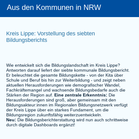
Aus den Kommunen in NRW
Kreis Lippe: Vorstellung des siebten
Bildungsberichts
Wie entwickelt sich die Bildungslandschaft im Kreis Lippe?
Antworten darauf liefert der siebte kommunale Bildungsbericht.
Er beleuchtet die gesamte Bildungskette - von der Kita über
Schule und Beruf bis hin zur Weiterbildung - und zeigt neben
aktuellen Herausforderungen wie demografischer Wandel,
Fachkräftemangel und wachsende Bildungsbedarfe auch die
Stärken der Region auf.
Eine zentrale Erkenntnis:
Die
Herausforderungen sind groß, aber gemeinsam mit den
Bildungsakteur:innen im Regionalen Bildungsnetzwerk verfügt
der Kreis Lippe über ein starkes Fundament, um die
Bildungsregion zukunftsfähig weiterzuentwickeln.
Neu:
Die Bildungsberichterstattung wird nun auch schrittweise
durch digitale Dashboards ergänzt!