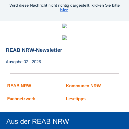
Wird diese Nachricht nicht richtig dargestellt, klicken Sie bitte
hier
.
REAB NRW-Newsletter
Ausgabe 02 |
2026
REAB
NRW
Kommunen NRW
Fachnetzwerk
Lesetipps
Aus der REAB NRW