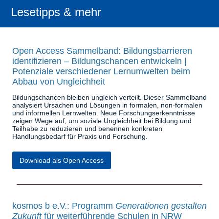
Lesetipps & mehr
Open Access Sammelband: Bildungsbarrieren
identifizieren – Bildungschancen entwickeln |
Potenziale verschiedener Lernumwelten beim
Abbau von Ungleichheit
Bildungschancen bleiben ungleich verteilt. Dieser Sammelband
analysiert Ursachen und Lösungen in formalen, non-formalen
und informellen Lernwelten. Neue Forschungserkenntnisse
zeigen Wege auf, um soziale Ungleichheit bei Bildung und
Teilhabe zu reduzieren und benennen konkreten
Handlungsbedarf für Praxis und Forschung.
Download als Open Access
kosmos b e.V.: Programm
Generationen gestalten
Zukunft
für weiterführende Schulen in NRW