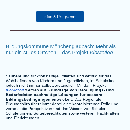
Infos & Programm
Bildungskommune Mönchengladbach: Mehr als
nur ein stilles Örtchen – das Projekt
KloMotion
Saubere und funktionsfähige Toiletten sind wichtig für das
Wohlbefinden von Kindern und Jugendlichen, im Schulalltag
jedoch nicht immer selbstverständlich. Mit dem Projekt
KloMotion
werden
auf Grundlage von Beteiligungs- und
Bedarfsdaten nachhaltige Lösungen für bessere
Bildungsbedingungen entwickelt
. Das Regionale
Bildungsbüro übernimmt dabei eine koordinierende Rolle und
vernetzt die Perspektiven und das Wissen von Schulen,
Schüler:innen, Sorgeberechtigten sowie weiteren Fachkräften
und Einrichtungen.