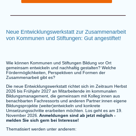
Neue Entwicklungswerkstatt zur Zusammenarbeit
von Kommunen und Stiftungen: Gut angestiftet!
Wie können Kommunen und Stiftungen Bildung vor Ort
gemeinsam entwickeln und nachhaltig gestalten? Welche
Fördermöglichkeiten, Perspektiven und Formen der
Zusammenarbeit gibt es?
Die neue Entwicklungswerkstatt richtet sich im Zeitraum Herbst
2026 bis Frühjahr 2027 an Mitarbeitende im kommunalen
Bildungsmanagement, die gemeinsam mit Kolleg:innen aus
benachbarten Fachressorts und anderen Partner:innen eigene
Bildungsprojekte (weiter)entwickeln und konkrete
Umsetzungsschritte erarbeiten möchten. Los geht es am 19.
November 2026.
Anmeldungen sind ab jetzt möglich -
melden Sie sich gern bei Interesse!
Thematisiert werden unter anderem: