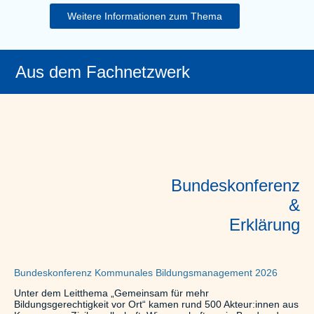
Weitere Informationen zum Thema
Aus dem Fachnetzwerk
Bundeskonferenz
&
Erklärung
Bundeskonferenz Kommunales Bildungsmanagement 2026
Unter dem Leitthema „Gemeinsam für mehr
Bildungsgerechtigkeit vor Ort“ kamen rund 500 Akteur:innen aus