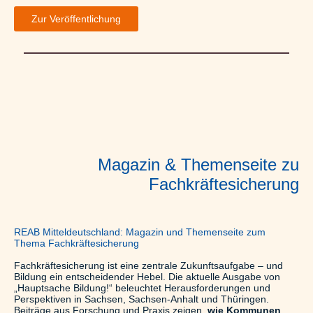
Zur Veröffentlichung
Magazin & Themenseite zu
Fachkräftesicherung
REAB Mitteldeutschland: Magazin und Themenseite zum
Thema Fachkräftesicherung
Fachkräftesicherung ist eine zentrale Zukunftsaufgabe – und
Bildung ein entscheidender Hebel. Die aktuelle Ausgabe von
„Hauptsache Bildung!“ beleuchtet Herausforderungen und
Perspektiven in Sachsen, Sachsen-Anhalt und Thüringen.
Beiträge aus Forschung und Praxis zeigen,
wie Kommunen